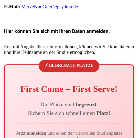
E-Mail:
MerveNur.Guer@psy.lmu.de
Hier können Sie sich mit Ihren Daten anmelden:
Erst mit Angabe dieser Informationen, können wir Sie kontaktieren
und Ihre Teilnahme an der Studie ermöglichen.
⚡ BEGRENZTE PLÄTZE
First Come – First Serve!
Die Plätze sind
begrenzt
.
Sichern Sie sich schnell einen
Platz
!
Jetzt anmelden
und einen der wertvollen Studienplätze