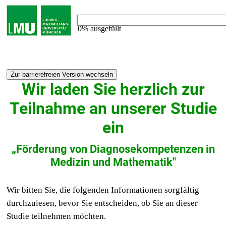
0% ausgefüllt
Wir laden Sie herzlich zur
Teilnahme an unserer Studie
ein
„Förderung von Diagnosekompetenzen in
Medizin und Mathematik"
Wir bitten Sie, die folgenden Informationen sorgfältig
durchzulesen, bevor Sie entscheiden, ob Sie an dieser
Studie teilnehmen möchten.