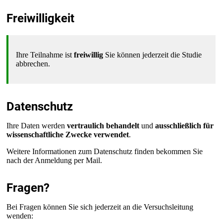
Freiwilligkeit
Ihre Teilnahme ist
freiwillig
Sie können jederzeit die Studie
abbrechen.
Datenschutz
Ihre Daten werden
vertraulich behandelt
und
ausschließlich für
wissenschaftliche Zwecke verwendet
.
Weitere Informationen zum Datenschutz finden bekommen Sie
nach der Anmeldung per Mail.
Fragen?
Bei Fragen können Sie sich jederzeit an die Versuchsleitung
wenden: