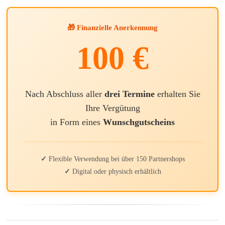
🎁 Finanzielle Anerkennung
100 €
Nach Abschluss aller
drei Termine
erhalten Sie
Ihre Vergütung
in Form eines
Wunschgutscheins
✓
Flexible Verwendung bei über 150 Partnershops
✓
Digital oder physisch erhältlich