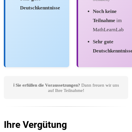
Deutschkenntnisse
Noch keine
Teilnahme
im
MathLearnLab
Sehr gute
Deutschkenntniss
ℹ️ Sie erfüllen die Voraussetzungen?
Dann freuen wir uns
auf Ihre Teilnahme!
Ihre Vergütung