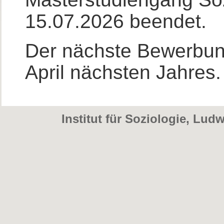
15.07.2026 beendet.
Der nächste Bewerbung
April nächsten Jahres.
Institut für Soziologie
, Ludw